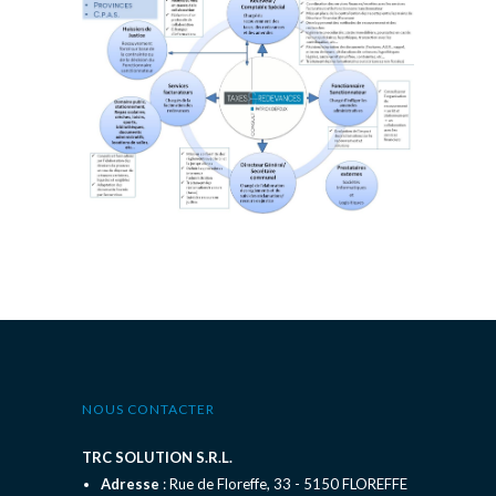
NOUS CONTACTER
TRC SOLUTION S.R.L.
Adresse
: Rue de Floreffe, 33 - 5150 FLOREFFE