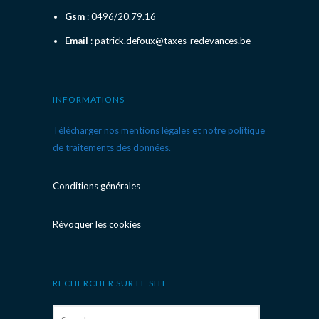
Gsm
: 0496/20.79.16
Email
: patrick.defoux@taxes-redevances.be
INFORMATIONS
Télécharger nos mentions légales et notre politique
de traitements des données.
Conditions générales
Révoquer les cookies
RECHERCHER SUR LE SITE