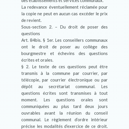
des établissements et services communaux.
La redevance éventuellement réclamée pour
la copie ne peut en aucun cas excéder le prix
de revient.
Sous-section 2. – Du droit de poser des
questions
Art. 84bis. § 1er. Les conseillers communaux
ont le droit de poser au collège des
bourgmestre et échevins des questions
écrites et orales.
§ 2. Le texte de ces questions peut être
transmis à la commune par courrier, par
télécopie, par courrier électronique ou par
dépôt au secrétariat communal. Les
questions écrites sont transmises à tout
moment. Les questions orales sont
communiquées au plus tard deux jours
ouvrables avant la réunion du conseil
communal. Le règlement d’ordre intérieur
précise les modalités d’exercice de ce droit.