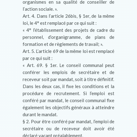
organismes en sa qualité de conseiller de
l’action sociale. ».
Art. 4. Dans l’article 26bis, § 1er, de la même
loi, le 4° est remplacé par ce qui suit :
« 4° l’établissement des projets de cadre du
personnel, d’organigramme, de plans de
formation et de règlements de travail; ».
Art. 5. L’article 69 de la même loi est remplacé
par ce qui suit :
« Art. 69. § 1er. Le conseil communal peut
conférer les emplois de secrétaire et de
receveur soit par mandat, soit à titre définitif.
Dans les deux cas, il fixe les conditions et la
procédure de recrutement. Si l’emploi est
conféré par mandat, le conseil communal fixe
également les objectifs généraux à atteindre
durant le mandat.
§ 2. Pour être conféré par mandat, l’emploi de
secrétaire ou de receveur doit avoir été
déclaré vacant préalablement.