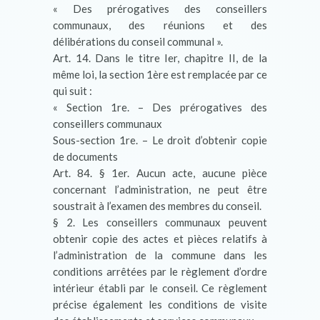
« Des prérogatives des conseillers
communaux, des réunions et des
délibérations du conseil communal ».
Art. 14. Dans le titre Ier, chapitre II, de la
même loi, la section 1ère est remplacée par ce
qui suit :
« Section 1re. – Des prérogatives des
conseillers communaux
Sous-section 1re. – Le droit d’obtenir copie
de documents
Art. 84. § 1er. Aucun acte, aucune pièce
concernant l’administration, ne peut être
soustrait à l’examen des membres du conseil.
§ 2. Les conseillers communaux peuvent
obtenir copie des actes et pièces relatifs à
l’administration de la commune dans les
conditions arrêtées par le règlement d’ordre
intérieur établi par le conseil. Ce règlement
précise également les conditions de visite