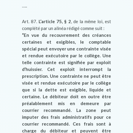
…..
Art. 87.
L’article 75, § 2
, de la même loi, est
complété par un alinéa rédigé comme suit :
“En vue du recouvrement des créances
certaines et exigibles, le comptable
spécial peut envoyer une contrainte visée
et rendue exécutoire par le collège. Une
telle contrainte est signifiée par exploit
d’huissier. Cet exploit interrompt la
prescription. Une contrainte ne peut être
visée et rendue exécutoire par le collège
que si la dette est exigible, liquide et
certaine. Le débiteur doit en outre être
préalablement mis en demeure par
courrier recommandé. La zone peut
imputer des frais administratifs pour ce
courrier recommandé. Ces frais sont à
charge du débiteur et peuvent être