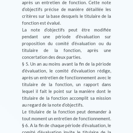
après un entretien de fonction. Cette note
d’objectifs précise de manière détaillée les
critères sur la base desquels le titulaire de la
fonction est évalué.
La note d’objectifs peut être modifiée
pendant une période d’évaluation sur
proposition du comité d’évaluation ou du
titulaire de la fonction, après une
concertation des deux parties.
§ 5. Un an au moins avant la fin de la période
d’évaluation, le comité d’évaluation rédige,
après un entretien de fonctionnement avec le
titulaire de la fonction, un rapport dans
lequel il fait le point sur la manière dont le
titulaire de la fonction accomplit sa mission
au regard de la note d’objectifs.
Le titulaire de la fonction peut demander à
tout moment un entretien de fonctionnement.
§ 6. A la fin de chaque période d’évaluation, le
comité d’évaluation invite le titulaire de la