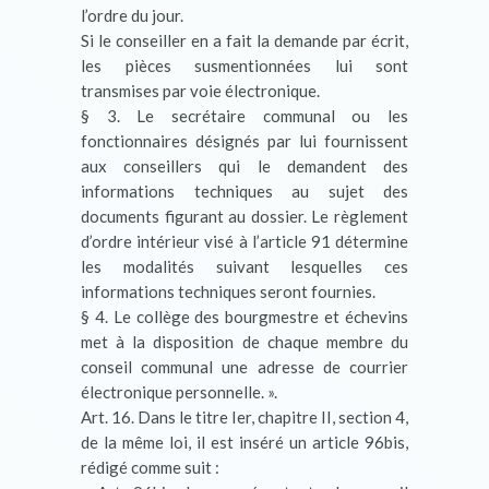
l’ordre du jour.
Si le conseiller en a fait la demande par écrit,
les pièces susmentionnées lui sont
transmises par voie électronique.
§ 3. Le secrétaire communal ou les
fonctionnaires désignés par lui fournissent
aux conseillers qui le demandent des
informations techniques au sujet des
documents figurant au dossier. Le règlement
d’ordre intérieur visé à l’article 91 détermine
les modalités suivant lesquelles ces
informations techniques seront fournies.
§ 4. Le collège des bourgmestre et échevins
met à la disposition de chaque membre du
conseil communal une adresse de courrier
électronique personnelle. ».
Art. 16. Dans le titre Ier, chapitre II, section 4,
de la même loi, il est inséré un article 96bis,
rédigé comme suit :