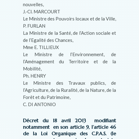
nouvelles,
J.-Cl. MARCOURT
Le Ministre des Pouvoirs locaux et de la Ville,
P. FURLAN
La Ministre de la Santé, de l’Action sociale et
de l’Egalité des Chances,
Mme E. TILLIEUX
Le Ministre de l’Environnement, de
l’Aménagement du Territoire et de la
Mobilité,
Ph. HENRY
Le Ministre des Travaux publics, de
l’Agriculture, de la Ruralité, de la Nature, de la
Forêt et du Patrimoine,
C. DI ANTONIO
Décret du 18 avril 2013 modifiant
notamment en son article 9, l’article 46
de la Loi Organique des C.P.A.S. (le