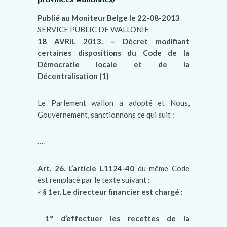
Publié au Moniteur Belge le 22-08-2013
SERVICE PUBLIC DE WALLONIE
18 AVRIL 2013. – Décret modifiant
certaines dispositions du Code de la
Démocratie locale et de la
Décentralisation (1)
Le Parlement wallon a adopté et Nous,
Gouvernement, sanctionnons ce qui suit :
….
Art. 26. L’article L1124-40
du même Code
est remplacé par le texte suivant :
«
§ 1er.
Le directeur financier est chargé :
1° d’effectuer les recettes de la