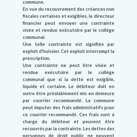
commune.
En vue du recouvrement des créances non
fiscales certaines et exigibles, le directeur
financier peut envoyer une contrainte
visée et rendue exécutoire par le collège
communal.
Une telle contrainte est signifiée par
exploit d’huissier. Cet exploit interrompt la
prescription.
Une contrainte ne peut être visée et
rendue exécutoire par le collège
communal que si la dette est exigible,
liquide et certaine. Le débiteur doit en
outre être préalablement mis en demeure
par courrier recommandé. La commune
peut imputer des frais administratifs pour
ce courrier recommandé. Ces frais sont à
charge du débiteur et peuvent être
recouvrés par la contrainte. Les dettes des
personnes de droit public ne peuvent