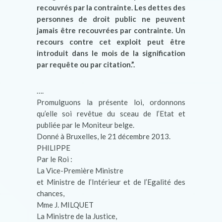
recouvrés par la contrainte. Les dettes des
personnes de droit public ne peuvent
jamais être recouvrées par contrainte. Un
recours contre cet exploit peut être
introduit dans le mois de la signification
par requête ou par citation.”.
….
Promulguons la présente loi, ordonnons
qu’elle soi revêtue du sceau de l’Etat et
publiée par le Moniteur belge.
Donné à Bruxelles, le 21 décembre 2013.
PHILIPPE
Par le Roi :
La Vice-Première Ministre
et Ministre de l’Intérieur et de l’Egalité des
chances,
Mme J. MILQUET
La Ministre de la Justice,