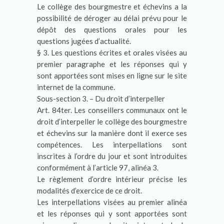
Le collège des bourgmestre et échevins a la
possibilité de déroger au délai prévu pour le
dépôt des questions orales pour les
questions jugées d’actualité.
§ 3. Les questions écrites et orales visées au
premier paragraphe et les réponses qui y
sont apportées sont mises en ligne sur le site
internet de la commune.
Sous-section 3. – Du droit d’interpeller
Art. 84ter. Les conseillers communaux ont le
droit d’interpeller le collège des bourgmestre
et échevins sur la manière dont il exerce ses
compétences. Les interpellations sont
inscrites à l’ordre du jour et sont introduites
conformément à l’article 97, alinéa 3.
Le règlement d’ordre intérieur précise les
modalités d’exercice de ce droit.
Les interpellations visées au premier alinéa
et les réponses qui y sont apportées sont