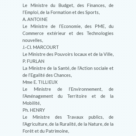
Le Ministre du Budget, des Finances, de
l’Emploi, de la Formation et des Sports,
A. ANTOINE
Le Ministre de l’Economie, des PME, du
Commerce extérieur et des Technologies
nouvelles,
J.-Cl. MARCOURT
Le Ministre des Pouvoirs locaux et de la Ville,
P. FURLAN
La Ministre de la Santé, de l’Action sociale et
de l’Egalité des Chances,
Mme E. TILLIEUX
Le Ministre de l’Environnement, de
l’Aménagement du Territoire et de la
Mobilité,
Ph. HENRY
Le Ministre des Travaux publics, de
l’Agriculture, de la Ruralité, de la Nature, de la
Forêt et du Patrimoine,