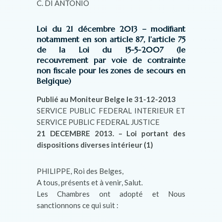
C. DI ANTONIO
Loi du 21 décembre 2013 – modifiant
notamment en son article 87, l’article 75
de la Loi du 15-5-2007 (le
recouvrement par voie de contrainte
non fiscale pour les zones de secours en
Belgique)
Publié au Moniteur Belge le 31-12-2013
SERVICE PUBLIC FEDERAL INTERIEUR ET
SERVICE PUBLIC FEDERAL JUSTICE
21 DECEMBRE 2013. – Loi portant des
dispositions diverses intérieur (1)
PHILIPPE, Roi des Belges,
A tous, présents et à venir, Salut.
Les Chambres ont adopté et Nous
sanctionnons ce qui suit :