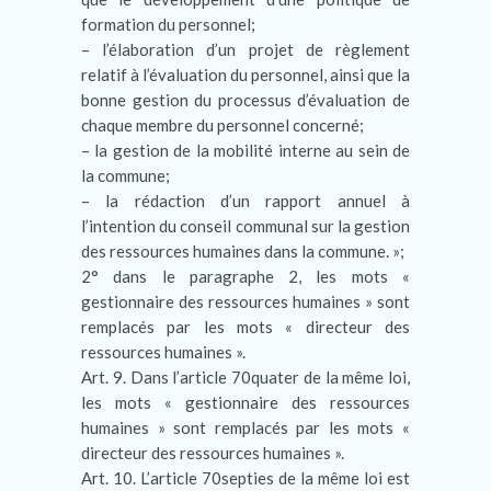
formation du personnel;
– l’élaboration d’un projet de règlement
relatif à l’évaluation du personnel, ainsi que la
bonne gestion du processus d’évaluation de
chaque membre du personnel concerné;
– la gestion de la mobilité interne au sein de
la commune;
– la rédaction d’un rapport annuel à
l’intention du conseil communal sur la gestion
des ressources humaines dans la commune. »;
2° dans le paragraphe 2, les mots «
gestionnaire des ressources humaines » sont
remplacés par les mots « directeur des
ressources humaines ».
Art. 9. Dans l’article 70quater de la même loi,
les mots « gestionnaire des ressources
humaines » sont remplacés par les mots «
directeur des ressources humaines ».
Art. 10. L’article 70septies de la même loi est