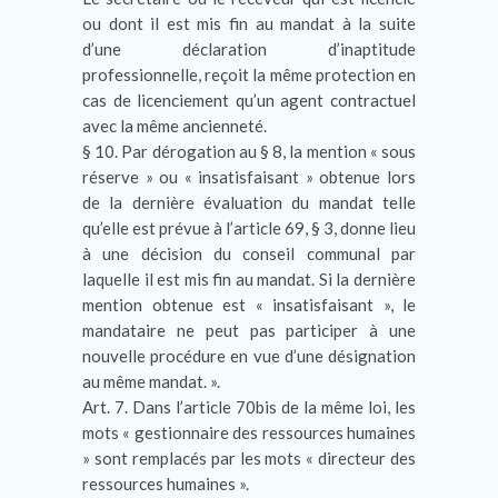
ou dont il est mis fin au mandat à la suite
d’une déclaration d’inaptitude
professionnelle, reçoit la même protection en
cas de licenciement qu’un agent contractuel
avec la même ancienneté.
§ 10. Par dérogation au § 8, la mention « sous
réserve » ou « insatisfaisant » obtenue lors
de la dernière évaluation du mandat telle
qu’elle est prévue à l’article 69, § 3, donne lieu
à une décision du conseil communal par
laquelle il est mis fin au mandat. Si la dernière
mention obtenue est « insatisfaisant », le
mandataire ne peut pas participer à une
nouvelle procédure en vue d’une désignation
au même mandat. ».
Art. 7. Dans l’article 70bis de la même loi, les
mots « gestionnaire des ressources humaines
» sont remplacés par les mots « directeur des
ressources humaines ».