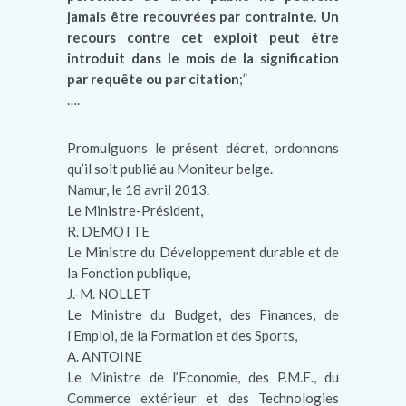
jamais être recouvrées par contrainte. Un
recours contre cet exploit peut être
introduit dans le mois de la signification
par requête ou par citation
;”
….
Promulguons le présent décret, ordonnons
qu’il soit publié au Moniteur belge.
Namur, le 18 avril 2013.
Le Ministre-Président,
R. DEMOTTE
Le Ministre du Développement durable et de
la Fonction publique,
J.-M. NOLLET
Le Ministre du Budget, des Finances, de
l’Emploi, de la Formation et des Sports,
A. ANTOINE
Le Ministre de l’Economie, des P.M.E., du
Commerce extérieur et des Technologies