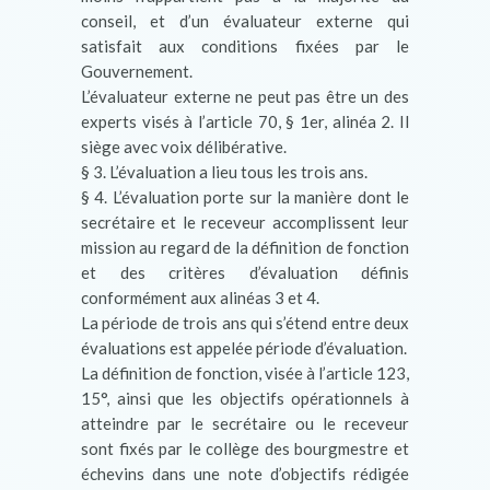
conseil, et d’un évaluateur externe qui
satisfait aux conditions fixées par le
Gouvernement.
L’évaluateur externe ne peut pas être un des
experts visés à l’article 70, § 1er, alinéa 2. Il
siège avec voix délibérative.
§ 3. L’évaluation a lieu tous les trois ans.
§ 4. L’évaluation porte sur la manière dont le
secrétaire et le receveur accomplissent leur
mission au regard de la définition de fonction
et des critères d’évaluation définis
conformément aux alinéas 3 et 4.
La période de trois ans qui s’étend entre deux
évaluations est appelée période d’évaluation.
La définition de fonction, visée à l’article 123,
15°, ainsi que les objectifs opérationnels à
atteindre par le secrétaire ou le receveur
sont fixés par le collège des bourgmestre et
échevins dans une note d’objectifs rédigée