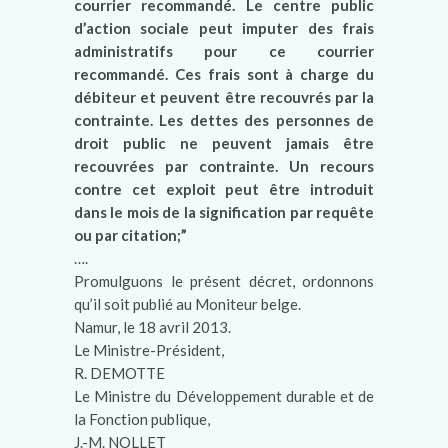
courrier recommandé. Le centre public
d’action sociale peut imputer des frais
administratifs pour ce courrier
recommandé. Ces frais sont à charge du
débiteur et peuvent être recouvrés par la
contrainte. Les dettes des personnes de
droit public ne peuvent jamais être
recouvrées par contrainte. Un recours
contre cet exploit peut être introduit
dans le mois de la signification par requête
ou par citation;”
….
Promulguons le présent décret, ordonnons
qu’il soit publié au Moniteur belge.
Namur, le 18 avril 2013.
Le Ministre-Président,
R. DEMOTTE
Le Ministre du Développement durable et de
la Fonction publique,
J.-M. NOLLET