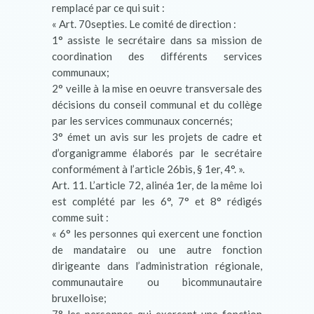
remplacé par ce qui suit :
« Art. 70septies. Le comité de direction :
1° assiste le secrétaire dans sa mission de
coordination des différents services
communaux;
2° veille à la mise en oeuvre transversale des
décisions du conseil communal et du collège
par les services communaux concernés;
3° émet un avis sur les projets de cadre et
d’organigramme élaborés par le secrétaire
conformément à l’article 26bis, § 1er, 4°. ».
Art. 11. L’article 72, alinéa 1er, de la même loi
est complété par les 6°, 7° et 8° rédigés
comme suit :
« 6° les personnes qui exercent une fonction
de mandataire ou une autre fonction
dirigeante dans l’administration régionale,
communautaire ou bicommunautaire
bruxelloise;