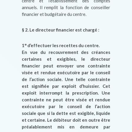
centre et l’établissement des comptes
annuels. Il remplit la fonction de conseiller
financier et budgétaire du centre.
§ 2. Le directeur financier est chargé :
1° d’effectuer les recettes du centre.
En vue du recouvrement des créances
certaines et exigibles, le directeur
financier peut envoyer une contrainte
visée et rendue exécutoire par le conseil
de l’action sociale. Une telle contrainte
est signifiée par exploit d’huissier. Cet
exploit interrompt la prescription. Une
contrainte ne peut être visée et rendue
exécutoire par le conseil de l’action
sociale que si la dette est exigible, liquide
et certaine. Le débiteur doit en outre être
préalablement mis en demeure par