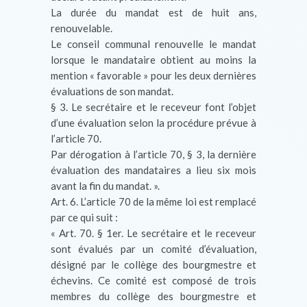
La durée du mandat est de huit ans,
renouvelable.
Le conseil communal renouvelle le mandat
lorsque le mandataire obtient au moins la
mention « favorable » pour les deux dernières
évaluations de son mandat.
§ 3. Le secrétaire et le receveur font l’objet
d’une évaluation selon la procédure prévue à
l’article 70.
Par dérogation à l’article 70, § 3, la dernière
évaluation des mandataires a lieu six mois
avant la fin du mandat. ».
Art. 6. L’article 70 de la même loi est remplacé
par ce qui suit :
« Art. 70. § 1er. Le secrétaire et le receveur
sont évalués par un comité d’évaluation,
désigné par le collège des bourgmestre et
échevins. Ce comité est composé de trois
membres du collège des bourgmestre et