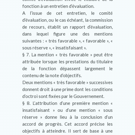
fonction à un entretien d’évaluation.
A l’issue de cet entretien, le comité
d’évaluation, ou le cas échéant, la commission
de recours, établit un rapport d’évaluation,
dans lequel figure une des mentions
suivantes : « très favorable », « favorable », «
sous réserve », « insatisfaisant ».
§ 7. La mention « très favorable » peut être
attribuée lorsque les prestations du titulaire
de la fonction dépassent largement le
contenu de la note d’objectifs.
Deux mentions « très favorable » successives
donnent droit à une prime dont les conditions
d’octroi sont fixées par le Gouvernement.
§ 8. L’attribution d’une première mention «
insatisfaisant » ou d’une mention « sous
réserve » donne lieu à la conclusion d’un
accord de progrès. Cet accord précise les
objectifs à atteindre. Il sert de base à une