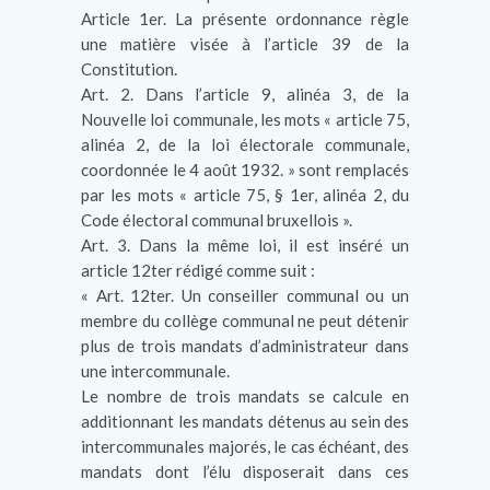
Article 1er. La présente ordonnance règle
une matière visée à l’article 39 de la
Constitution.
Art. 2. Dans l’article 9, alinéa 3, de la
Nouvelle loi communale, les mots « article 75,
alinéa 2, de la loi électorale communale,
coordonnée le 4 août 1932. » sont remplacés
par les mots « article 75, § 1er, alinéa 2, du
Code électoral communal bruxellois ».
Art. 3. Dans la même loi, il est inséré un
article 12ter rédigé comme suit :
« Art. 12ter. Un conseiller communal ou un
membre du collège communal ne peut détenir
plus de trois mandats d’administrateur dans
une intercommunale.
Le nombre de trois mandats se calcule en
additionnant les mandats détenus au sein des
intercommunales majorés, le cas échéant, des
mandats dont l’élu disposerait dans ces