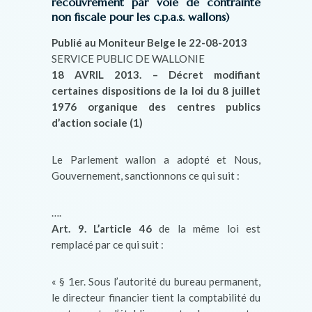
recouvrement par voie de contrainte
non fiscale pour les c.p.a.s. wallons)
Publié au Moniteur Belge le 22-08-2013
SERVICE PUBLIC DE WALLONIE
18 AVRIL 2013. – Décret modifiant
certaines dispositions de la loi du 8 juillet
1976 organique des centres publics
d’action sociale (1)
Le Parlement wallon a adopté et Nous,
Gouvernement, sanctionnons ce qui suit :
….
Art. 9. L’article 46
de la même loi est
remplacé par ce qui suit :
« § 1er. Sous l’autorité du bureau permanent,
le directeur financier tient la comptabilité du