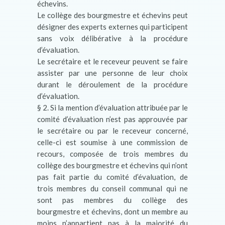
échevins.
Le collège des bourgmestre et échevins peut
désigner des experts externes qui participent
sans voix délibérative à la procédure
d’évaluation.
Le secrétaire et le receveur peuvent se faire
assister par une personne de leur choix
durant le déroulement de la procédure
d’évaluation.
§ 2. Si la mention d’évaluation attribuée par le
comité d’évaluation n’est pas approuvée par
le secrétaire ou par le receveur concerné,
celle-ci est soumise à une commission de
recours, composée de trois membres du
collège des bourgmestre et échevins qui n’ont
pas fait partie du comité d’évaluation, de
trois membres du conseil communal qui ne
sont pas membres du collège des
bourgmestre et échevins, dont un membre au
moins n’appartient pas à la majorité du