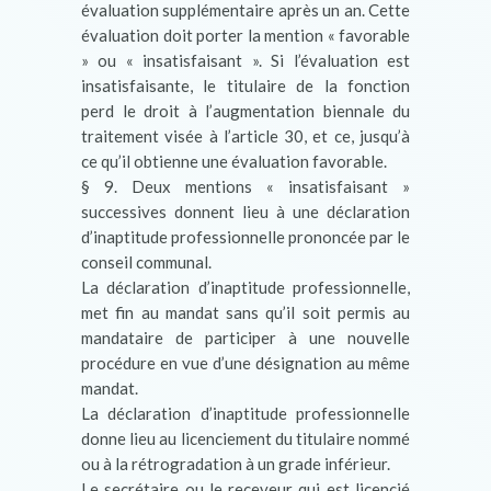
évaluation supplémentaire après un an. Cette
évaluation doit porter la mention « favorable
» ou « insatisfaisant ». Si l’évaluation est
insatisfaisante, le titulaire de la fonction
perd le droit à l’augmentation biennale du
traitement visée à l’article 30, et ce, jusqu’à
ce qu’il obtienne une évaluation favorable.
§ 9. Deux mentions « insatisfaisant »
successives donnent lieu à une déclaration
d’inaptitude professionnelle prononcée par le
conseil communal.
La déclaration d’inaptitude professionnelle,
met fin au mandat sans qu’il soit permis au
mandataire de participer à une nouvelle
procédure en vue d’une désignation au même
mandat.
La déclaration d’inaptitude professionnelle
donne lieu au licenciement du titulaire nommé
ou à la rétrogradation à un grade inférieur.
Le secrétaire ou le receveur qui est licencié