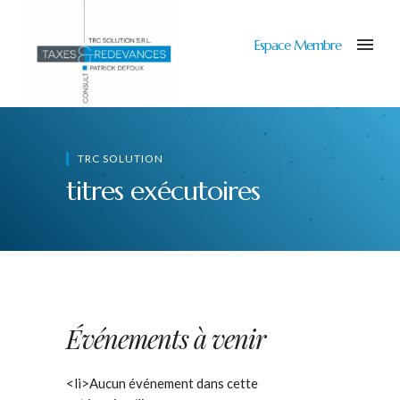
Espace Membre
TRC SOLUTION
titres exécutoires
Événements à venir
<li>Aucun événement dans cette