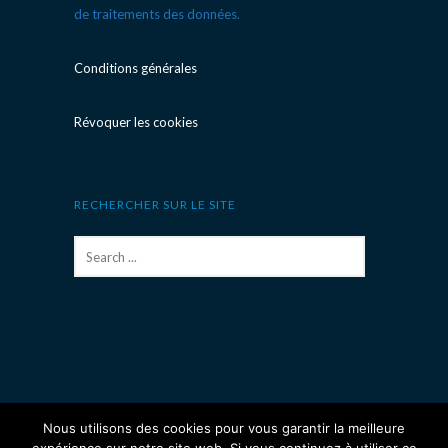
de traitements des données.
Conditions générales
Révoquer les cookies
RECHERCHER SUR LE SITE
Nous utilisons des cookies pour vous garantir la meilleure