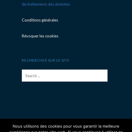
de traitements des données.
Conditions générales
Révoquer les cookies
RECHERCHER SUR LE SITE
Nous utilisons des cookies pour vous garantir la meilleure