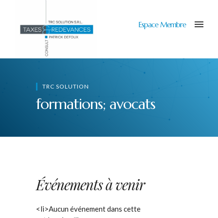
Espace Membre
TRC SOLUTION
formations; avocats
Événements à venir
<li>Aucun événement dans cette