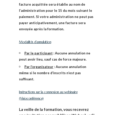
facture acquittée sera établie au nom de
l’administration pour le 15 du mois suivant le
paiement. Si votre administration ne peut pas
payer anticipativement, une facture sera
envoyée après la formation.
Modalités d’annulation
Par le participant
: Aucune annulation ne
peut avoir lieu, sauf cas de force majeure.
Par l’organisateur
: Aucune annulation
même si le nombre d’inscrits n’est pas
suffisant.
Instructions sur la connexion au webinaire
(Visioconférence)
La veille de la formation, vous recevrez