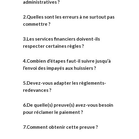
administratives ?
2.Quelles sont les erreurs à ne surtout pas
commettre ?
3.Les services financiers doivent-ils
respecter certaines règles ?
4.Combien d’étapes faut-il suivre jusqu’à
l’envoi des impayés aux huissiers ?
5.Devez-vous adapter les règlements-
redevances ?
6.De quelle(s) preuve(s) avez-vous besoin
pour réclamer le paiement ?
7.Comment obtenir cette preuve ?