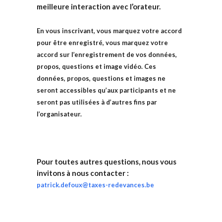
meilleure interaction avec l’orateur.
En vous inscrivant, vous marquez votre accord
pour être enregistré
, vous marquez votre
accord sur l’enregistrement de vos données,
propos, questions et image vidéo. Ces
données, propos, questions et images ne
seront accessibles qu’aux participants et ne
seront pas utilisées à d’autres fins par
l’organisateur.
Pour toutes autres questions, nous vous
invitons à nous contacter :
patrick.defoux@taxes-redevances.be