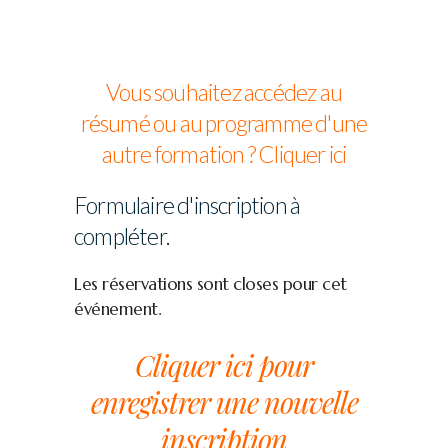
Vous souhaitez accédez au
résumé ou au programme d'une
autre formation ? Cliquer ici
Formulaire d'inscription à
compléter.
Les réservations sont closes pour cet
événement.
Cliquer ici pour
enregistrer une nouvelle
inscription