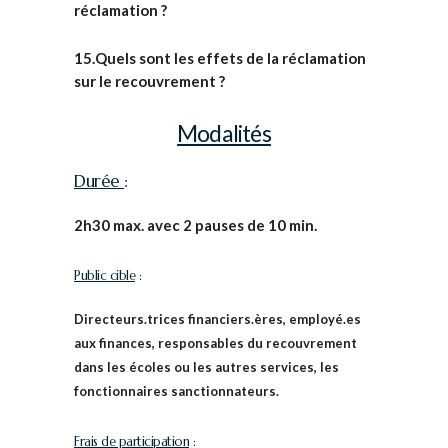
réclamation ?
15.Quels sont les effets de la réclamation
sur le recouvrement ?
Modalités
Durée
:
2h30 max. avec 2 pauses de 10 min.
Public cible
:
Directeurs.trices financiers.ères, employé.es
aux finances, responsables du recouvrement
dans les écoles ou les autres services, les
fonctionnaires sanctionnateurs.
Frais de participation
: