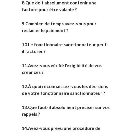
8.Que doit absolument contenir une
facture pour être valable ?
9.Combien de temps avez-vous pour
réclamer le paiement ?
10.Le fonctionnaire sanctionnateur peut-
il facturer ?
11.Avez-vous vérifié l’exigibilité de vos
créances ?
12.À quoi reconnaissez-vous les décisions
de votre fonctionnaire sanctionnateur ?
13.Que faut-il absolument préciser sur vos
rappels ?
14.Avez-vous prévu une procédure de