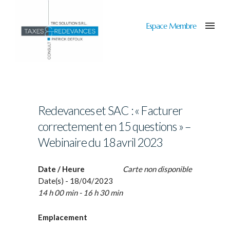
Espace Membre
Redevances et SAC : « Facturer
correctement en 15 questions » –
Webinaire du 18 avril 2023
Date / Heure
Carte non disponible
Date(s) - 18/04/2023
14 h 00 min - 16 h 30 min
Emplacement