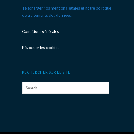
Télécharger nos mentions légales et notre politique
de traitements des données.
Conditions générales
Révoquer les cookies
RECHERCHER SUR LE SITE