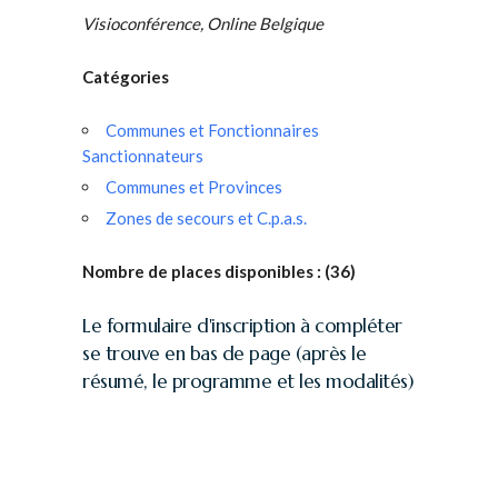
Visioconférence, Online Belgique
Catégories
Communes et Fonctionnaires
Sanctionnateurs
Communes et Provinces
Zones de secours et C.p.a.s.
Nombre de places disponibles :
(36)
Le formulaire d'inscription à compléter
se trouve en bas de page (après le
résumé, le programme et les modalités)