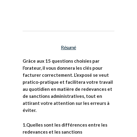
Résumé
Grâce aux 15 questions choisies par
l’orateur, il vous donnera les clés pour
facturer correctement. L’exposé se veut
pratico-pratique et facilitera votre travail
au quotidien en matière de redevances et
de sanctions administratives, tout en
attirant votre attention sur les erreurs à
éviter.
1.Quelles sont les différences entre les
redevances et les sanctions