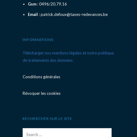
Gsm
: 0496/20.79.16
Email
: patrick.defoux@taxes-redevances.be
INFORMATIONS
Télécharger nos mentions légales et notre politique
de traitements des données.
Conditions générales
Révoquer les cookies
RECHERCHER SUR LE SITE