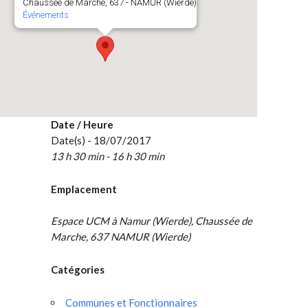
Chaussée de Marche, 637 - NAMUR (Wierde)
Événements
Date / Heure
Date(s) - 18/07/2017
13 h 30 min - 16 h 30 min
Emplacement
Espace UCM à Namur (Wierde), Chaussée de
Marche, 637 NAMUR (Wierde)
Catégories
Communes et Fonctionnaires