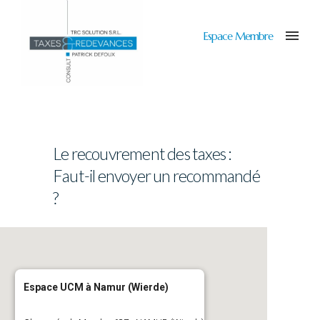
Espace Membre
Le recouvrement des taxes :
Faut-il envoyer un recommandé
?
Espace UCM à Namur (Wierde)