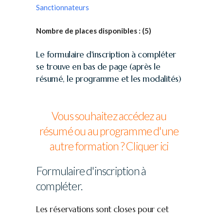
Sanctionnateurs
Nombre de places disponibles :
(5)
Le formulaire d'inscription à compléter
se trouve en bas de page (après le
résumé, le programme et les modalités)
Vous souhaitez accédez au
résumé ou au programme d'une
autre formation ? Cliquer ici
Formulaire d'inscription à
compléter.
Les réservations sont closes pour cet