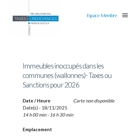
Espace Membre
Immeubles inoccupés dans les
communes (wallonnes)- Taxes ou
Sanctions pour 2026
Date / Heure
Carte non disponible
Date(s) - 18/11/2025
14 h 00 min - 16 h 30 min
Emplacement