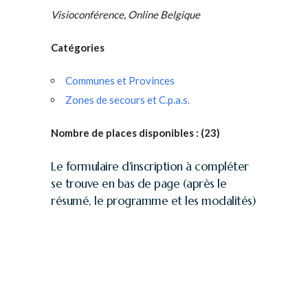
Visioconférence, Online Belgique
Catégories
Communes et Provinces
Zones de secours et C.p.a.s.
Nombre de places disponibles :
(23)
Le formulaire d'inscription à compléter
se trouve en bas de page (après le
résumé, le programme et les modalités)