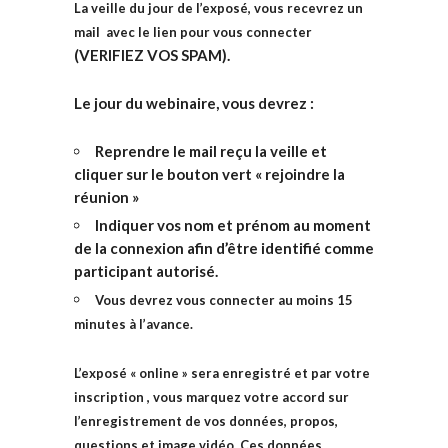
La veille du jour de l’exposé, vous recevrez un
mail avec le lien pour vous connecter
(VERIFIEZ VOS SPAM).
Le jour du webinaire, vous devrez :
Reprendre le mail reçu la veille et
cliquer sur le bouton vert « rejoindre la
réunion »
Indiquer vos nom et prénom au moment
de la connexion afin d’être identifié comme
participant autorisé.
Vous devrez vous connecter au moins 15
minutes à l’avance.
L’exposé « online » sera enregistré et par votre
inscription , vous marquez votre accord sur
l’enregistrement de vos données, propos,
questions et image vidéo. Ces données,