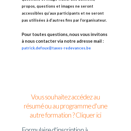
propos, questions et images ne seront
accessibles qu’aux participants et ne seront
pas utilisées à d’autres fins par l’organisateur.
Pour toutes questions, nous vous invitons
à nous contacter via notre adresse mail :
patrick.defoux@taxes-redevances.be
Vous souhaitez accédez au
résumé ou au programme d'une
autre formation ? Cliquer ici
Formulaire d'inscription à