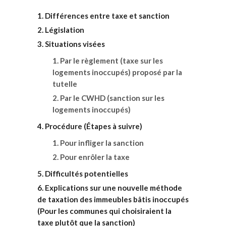
Différences entre taxe et sanction
Législation
Situations visées
Par le règlement (taxe sur les
logements inoccupés) proposé par la
tutelle
Par le CWHD (sanction sur les
logements inoccupés)
Procédure (Étapes à suivre)
Pour infliger la sanction
Pour enrôler la taxe
Difficultés potentielles
Explications sur une nouvelle méthode
de taxation des immeubles bâtis inoccupés
(Pour les communes qui choisiraient la
taxe plutôt que la sanction)