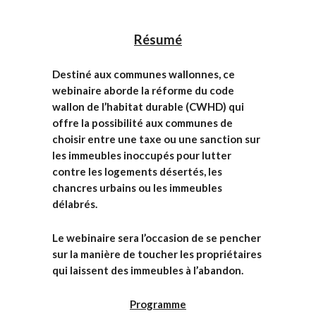
Résumé
Destiné aux communes wallonnes, ce
webinaire aborde la réforme du code
wallon de l’habitat durable (CWHD) qui
offre la possibilité aux communes de
choisir entre une taxe ou une sanction sur
les immeubles inoccupés pour lutter
contre les logements désertés, les
chancres urbains ou les immeubles
délabrés.
Le webinaire sera l’occasion de se pencher
sur la manière de toucher les propriétaires
qui laissent des immeubles à l’abandon.
Programme