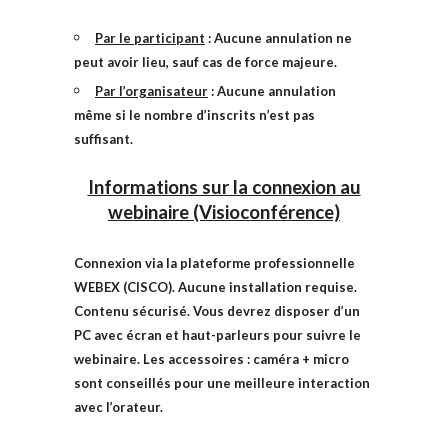
Par le participant
: Aucune annulation ne
peut avoir lieu, sauf cas de force majeure.
Par l’organisateur
: Aucune annulation
même si le nombre d’inscrits n’est pas
suffisant.
Informations sur la connexion au
webinaire (Visioconférence)
Connexion via la plateforme professionnelle
WEBEX (CISCO). Aucune installation requise.
Contenu sécurisé. Vous devrez disposer d’un
PC avec écran et haut-parleurs pour suivre le
webinaire. Les accessoires : caméra + micro
sont conseillés pour une meilleure interaction
avec l’orateur.