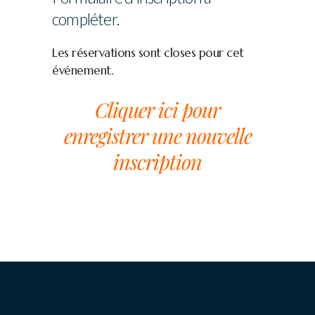
compléter.
Les réservations sont closes pour cet
événement.
Cliquer ici pour
enregistrer une nouvelle
inscription