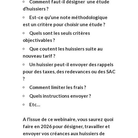
Comment faut-il désigner une étude
d’huissiers ?
Est-ce qu’une note méthodologique
est un critère pour choisir une étude ?
Quels sont les seuls critères
objectivables ?
Que coutent les huissiers suite au
nouveau tarif ?
Un huissier peut-il envoyer des rappels
pour des taxes, des redevances ou des SAC
?
Comment limiter les frais ?
Quels instructions envoyer ?
Etc…
A l’issue de ce webinaire, vous saurez quoi
faire en 2026 pour désigner, travailler et
envoyer vos créances aux huissiers de