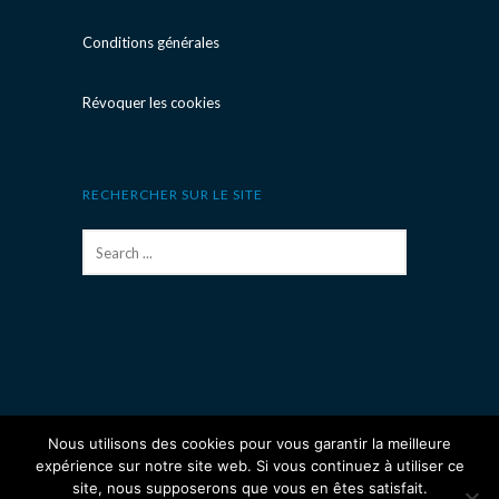
Conditions générales
Révoquer les cookies
RECHERCHER SUR LE SITE
Nous utilisons des cookies pour vous garantir la meilleure
expérience sur notre site web. Si vous continuez à utiliser ce
site, nous supposerons que vous en êtes satisfait.