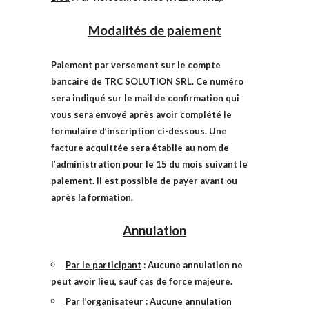
Modalités de paiement
P
aiement par versement sur le compte
bancaire de TRC SOLUTION SRL. Ce numéro
sera indiqué sur le mail de confirmation qui
vous sera envoyé après avoir complété le
formulaire d’inscription ci-dessous.
Une
facture acquittée sera établie au nom de
l’administration pour le 15 du mois suivant le
paiement. Il est possible de payer avant ou
après la formation.
Annulation
Par le participant
: Aucune annulation ne
peut avoir lieu, sauf cas de force majeure.
Par l’organisateur
: Aucune annulation