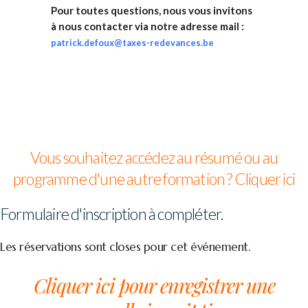
Pour toutes questions, nous vous invitons
à nous contacter via notre adresse mail :
patrick.defoux@taxes-redevances.be
Vous souhaitez accédez au résumé ou au
programme d'une autre formation ? Cliquer ici
Formulaire d'inscription à compléter.
Les réservations sont closes pour cet événement.
Cliquer ici pour enregistrer une