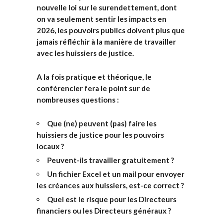
nouvelle loi sur le surendettement, dont
on va seulement sentir les impacts en
2026, les pouvoirs publics doivent plus que
jamais réfléchir à la manière de travailler
avec les huissiers de justice.
A la fois pratique et théorique, le
conférencier fera le point sur de
nombreuses questions :
Que (ne) peuvent (pas) faire les
huissiers de justice pour les pouvoirs
locaux ?
Peuvent-ils travailler gratuitement ?
Un fichier Excel et un mail pour envoyer
les créances aux huissiers, est-ce correct ?
Quel est le risque pour les Directeurs
financiers ou les Directeurs généraux ?