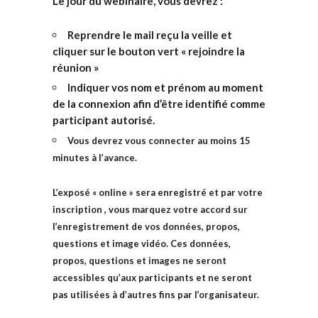
Le jour du webinaire, vous devrez :
Reprendre le mail reçu la veille et
cliquer sur le bouton vert « rejoindre la
réunion »
Indiquer vos nom et prénom au moment
de la connexion afin d’être identifié comme
participant autorisé.
Vous devrez vous connecter au moins 15
minutes à l’avance.
L’exposé « online » sera enregistré et par votre
inscription , vous marquez votre accord sur
l’enregistrement de vos données, propos,
questions et image vidéo. Ces données,
propos, questions et images ne seront
accessibles qu’aux participants et ne seront
pas utilisées à d’autres fins par l’organisateur.