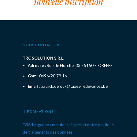
nouvelle inscription
NOUS CONTACTER
TRC SOLUTION S.R.L.
Adresse
: Rue de Floreffe, 33 - 5150 FLOREFFE
Gsm
: 0496/20.79.16
Email
: patrick.defoux@taxes-redevances.be
INFORMATIONS
Télécharger nos mentions légales et notre politique
de traitements des données.