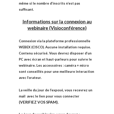
même si le nombre d’inscrits n’est pas
suffisant.
Informations sur la connexion au
webinaire (Visioconférence)
Connexion via la plateforme professionnelle
WEBEX (CISCO). Aucune installation requise.
Contenu sécurisé. Vous devrez disposer d’un
PC avec écran et haut-parleurs pour suivre le
webinaire. Les accessoires : caméra + micro
sont conseillés pour une meilleure interaction
avec l’orateur.
La veille du jour de l’exposé, vous recevrez un
mail avec le lien pour vous connecter
(VERIFIEZ VOS SPAM).