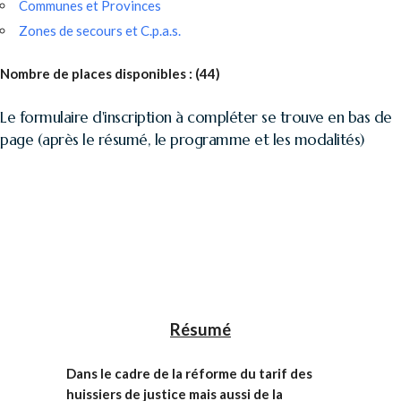
Communes et Provinces
Zones de secours et C.p.a.s.
Nombre de places disponibles :
(44)
Le formulaire d'inscription à compléter se trouve en bas de
page (après le résumé, le programme et les modalités)
Résumé
Dans le cadre de la réforme du tarif des
huissiers de justice mais aussi de la