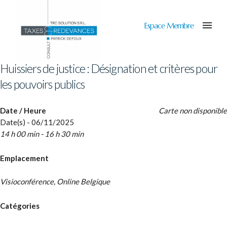
Espace Membre
Huissiers de justice : Désignation et critères pour
les pouvoirs publics
Date / Heure
Carte non disponible
Date(s) - 06/11/2025
14 h 00 min - 16 h 30 min
Emplacement
Visioconférence, Online Belgique
Catégories