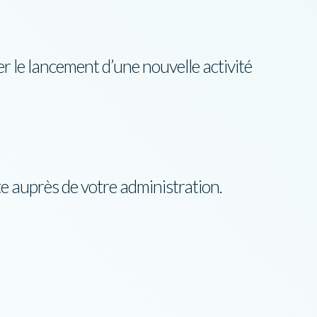
r le lancement d’une nouvelle activité
te auprès de votre administration.