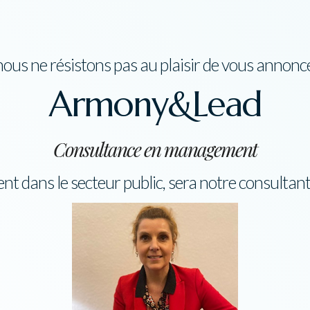
ous ne résistons pas au plaisir de vous annonce
Armony&Lead
Consultance en management
nt dans le secteur public, sera notre consultan