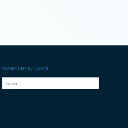
RECHERCHER SUR LE SITE